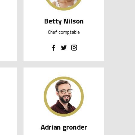
Betty Nilson
Chef comptable
Adrian gronder