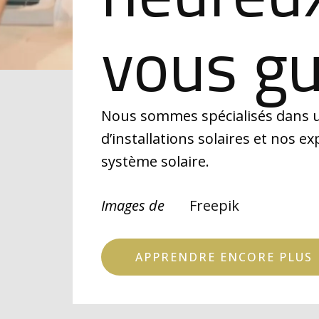
vous gu
Nous sommes spécialisés dans u
d’installations solaires et nos ex
système solaire.
Images de
Freepik
APPRENDRE ENCORE PLUS