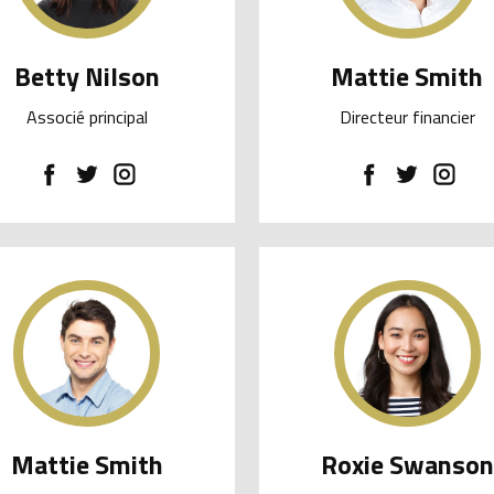
Betty Nilson
Mattie Smith
Associé principal
Directeur financier
Mattie Smith
Roxie Swanson