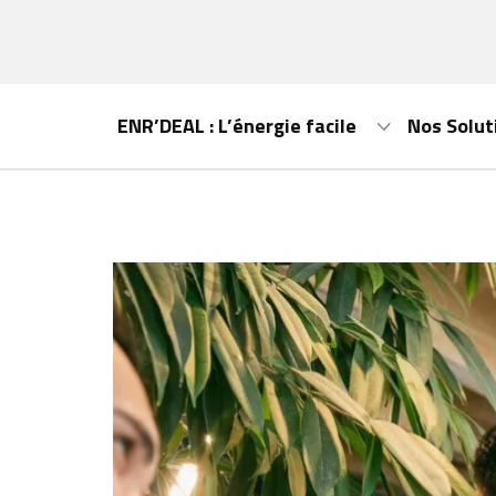
ENR’DEAL : L’énergie facile
Nos Solut