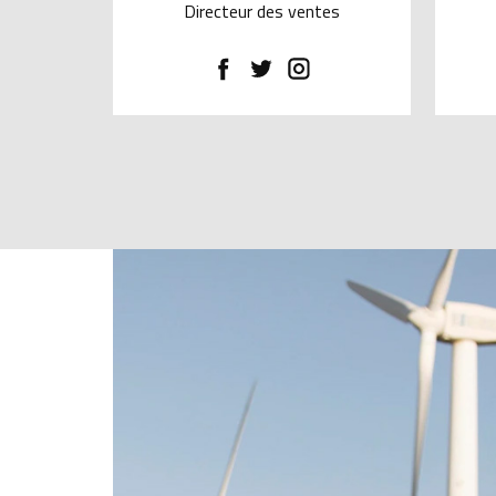
Directeur des ventes