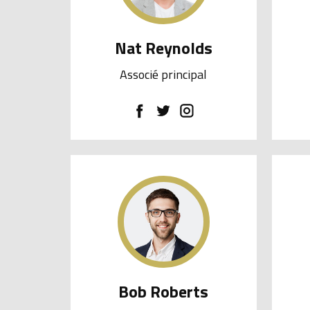
Nat Reynolds
Associé principal
Bob Roberts