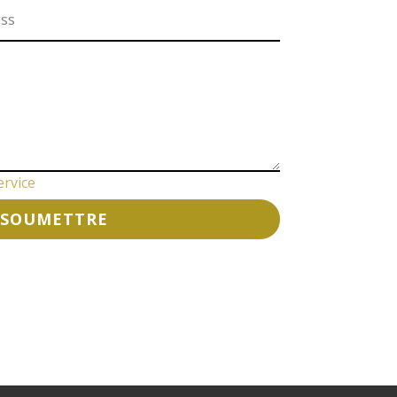
ervice
SOUMETTRE