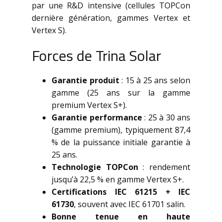
par une R&D intensive (cellules TOPCon
dernière génération, gammes Vertex et
Vertex S).
Forces de Trina Solar
Garantie produit
: 15 à 25 ans selon
gamme (25 ans sur la gamme
premium Vertex S+).
Garantie performance
: 25 à 30 ans
(gamme premium), typiquement 87,4
% de la puissance initiale garantie à
25 ans.
Technologie TOPCon
: rendement
jusqu’à 22,5 % en gamme Vertex S+.
Certifications IEC 61215 + IEC
61730
, souvent avec IEC 61701 salin.
Bonne tenue en haute