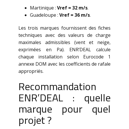
Martinique :
Vref = 32 m/s
.
Guadeloupe :
Vref = 36 m/s
.
Les trois marques fournissent des fiches
techniques avec des valeurs de charge
maximales admissibles (vent et neige,
exprimées en Pa). ENR’DEAL calcule
chaque installation selon Eurocode 1
annexe DOM avec les coefficients de rafale
appropriés.
Recommandation
ENR’DEAL : quelle
marque pour quel
projet ?