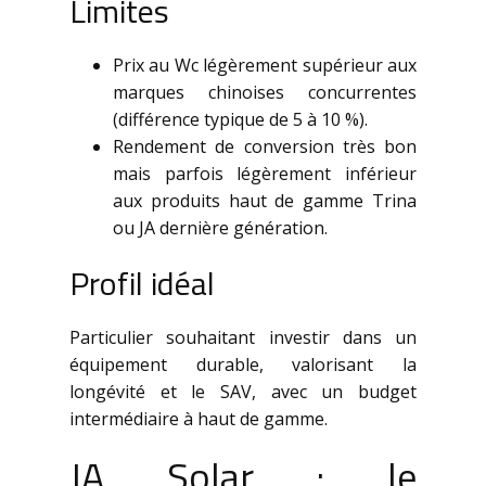
Limites
Prix au Wc légèrement supérieur aux
marques chinoises concurrentes
(différence typique de 5 à 10 %).
Rendement de conversion très bon
mais parfois légèrement inférieur
aux produits haut de gamme Trina
ou JA dernière génération.
Profil idéal
Particulier souhaitant investir dans un
équipement durable, valorisant la
longévité et le SAV, avec un budget
intermédiaire à haut de gamme.
JA Solar : le