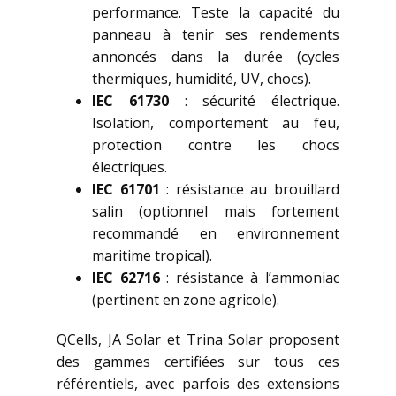
performance. Teste la capacité du
panneau à tenir ses rendements
annoncés dans la durée (cycles
thermiques, humidité, UV, chocs).
IEC 61730
: sécurité électrique.
Isolation, comportement au feu,
protection contre les chocs
électriques.
IEC 61701
: résistance au brouillard
salin (optionnel mais fortement
recommandé en environnement
maritime tropical).
IEC 62716
: résistance à l’ammoniac
(pertinent en zone agricole).
QCells, JA Solar et Trina Solar proposent
des gammes certifiées sur tous ces
référentiels, avec parfois des extensions