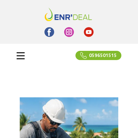
0596501515