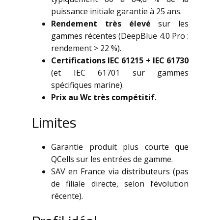
puissance initiale garantie à 25 ans.
Rendement très élevé
sur les
gammes récentes (DeepBlue 4.0 Pro :
rendement > 22 %).
Certifications IEC 61215 + IEC 61730
(et IEC 61701 sur gammes
spécifiques marine).
Prix au Wc très compétitif
.
Limites
Garantie produit plus courte que
QCells sur les entrées de gamme.
SAV en France via distributeurs (pas
de filiale directe, selon l’évolution
récente).