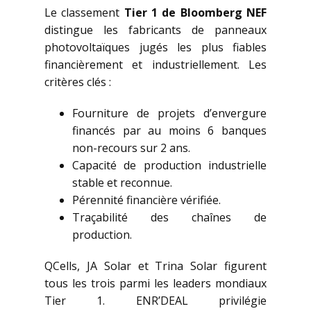
Le classement
Tier 1 de Bloomberg NEF
distingue les fabricants de panneaux
photovoltaïques jugés les plus fiables
financièrement et industriellement. Les
critères clés :
Fourniture de projets d’envergure
financés par au moins 6 banques
non-recours sur 2 ans.
Capacité de production industrielle
stable et reconnue.
Pérennité financière vérifiée.
Traçabilité des chaînes de
production.
QCells, JA Solar et Trina Solar figurent
tous les trois parmi les leaders mondiaux
Tier 1. ENR’DEAL privilégie