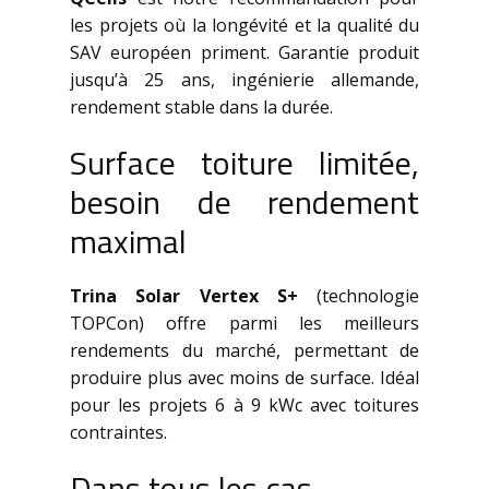
les projets où la longévité et la qualité du
SAV européen priment. Garantie produit
jusqu’à 25 ans, ingénierie allemande,
rendement stable dans la durée.
Surface toiture limitée,
besoin de rendement
maximal
Trina Solar Vertex S+
(technologie
TOPCon) offre parmi les meilleurs
rendements du marché, permettant de
produire plus avec moins de surface. Idéal
pour les projets 6 à 9 kWc avec toitures
contraintes.
Dans tous les cas