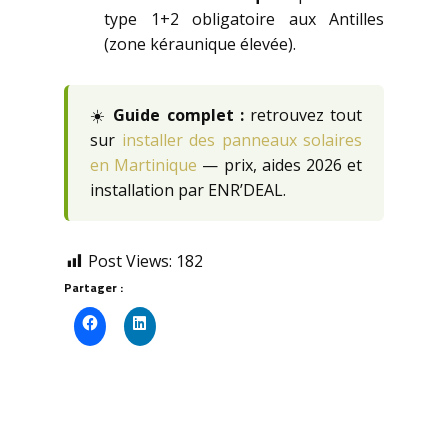
type 1+2 obligatoire aux Antilles
(zone kéraunique élevée).
☀️
Guide complet :
retrouvez tout
sur
installer des panneaux solaires
en Martinique
— prix, aides 2026 et
installation par ENR’DEAL.
Post Views:
182
Partager :