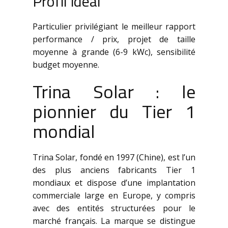
Profil idéal
Particulier privilégiant le meilleur rapport
performance / prix, projet de taille
moyenne à grande (6-9 kWc), sensibilité
budget moyenne.
Trina Solar : le
pionnier du Tier 1
mondial
Trina Solar, fondé en 1997 (Chine), est l’un
des plus anciens fabricants Tier 1
mondiaux et dispose d’une implantation
commerciale large en Europe, y compris
avec des entités structurées pour le
marché français. La marque se distingue