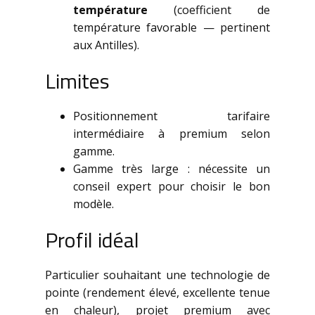
température
(coefficient de
température favorable — pertinent
aux Antilles).
Limites
Positionnement tarifaire
intermédiaire à premium selon
gamme.
Gamme très large : nécessite un
conseil expert pour choisir le bon
modèle.
Profil idéal
Particulier souhaitant une technologie de
pointe (rendement élevé, excellente tenue
en chaleur), projet premium avec