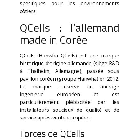
spécifiques pour les environnements
côtiers.
QCells : l’allemand
made in Corée
QCells (Hanwha QCells) est une marque
historique d’origine allemande (siège R&D
à Thalheim, Allemagne), passée sous
pavillon coréen (groupe Hanwha) en 2012.
La marque conserve un ancrage
ingénierie européen et est
particulièrement plébiscitée par les
installateurs soucieux de qualité et de
service après-vente européen.
Forces de QCells