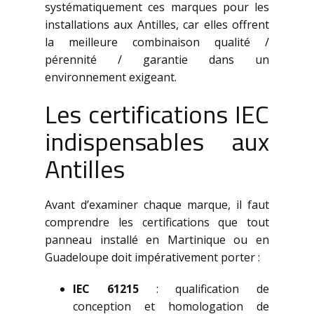
systématiquement ces marques pour les
installations aux Antilles, car elles offrent
la meilleure combinaison qualité /
pérennité / garantie dans un
environnement exigeant.
Les certifications IEC
indispensables aux
Antilles
Avant d’examiner chaque marque, il faut
comprendre les certifications que tout
panneau installé en Martinique ou en
Guadeloupe doit impérativement porter :
IEC 61215
: qualification de
conception et homologation de