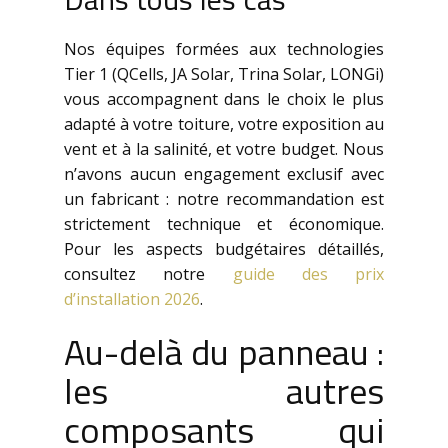
Nos équipes formées aux technologies
Tier 1 (QCells, JA Solar, Trina Solar, LONGi)
vous accompagnent dans le choix le plus
adapté à votre toiture, votre exposition au
vent et à la salinité, et votre budget. Nous
n’avons aucun engagement exclusif avec
un fabricant : notre recommandation est
strictement technique et économique.
Pour les aspects budgétaires détaillés,
consultez notre
guide des prix
d’installation 2026
.
Au-delà du panneau :
les autres
composants qui