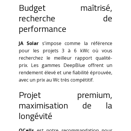
Budget maîtrisé,
recherche de
performance
JA Solar
s’impose comme la référence
pour les projets 3 à 6 kWc où vous
recherchez le meilleur rapport qualité-
prix. Les gammes DeepBlue offrent un
rendement élevé et une fiabilité éprouvée,
avec un prix au Wc très compétitif.
Projet premium,
maximisation de la
longévité
QCells
est notre recommandation pour