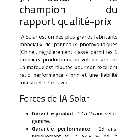
champion du
rapport qualité-prix
JA Solar est un des plus grands fabricants
mondiaux de panneaux photovoltaïques
(Chine), régulièrement classé parmi les 5
premiers producteurs en volume annuel.
La marque est réputée pour son excellent
ratio performance / prix et une fiabilité
industrielle éprouvée.
Forces de JA Solar
Garantie produit
: 12 à 15 ans selon
gamme.
Garantie performance
: 25 ans,
typiquement 80 à 84,8 % de la