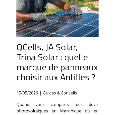
QCells, JA Solar,
Trina Solar : quelle
marque de panneaux
choisir aux Antilles ?
15/05/2026
Guides & Conseils
Quand vous comparez des devis
photovoltaïques en Martinique ou en