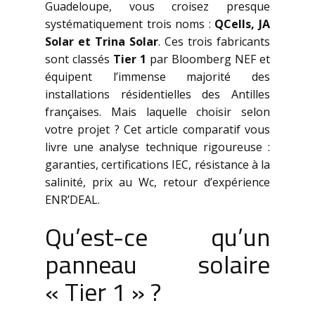
Guadeloupe, vous croisez presque
systématiquement trois noms :
QCells, JA
Solar et Trina Solar
. Ces trois fabricants
sont classés
Tier 1
par Bloomberg NEF et
équipent l’immense majorité des
installations résidentielles des Antilles
françaises. Mais laquelle choisir selon
votre projet ? Cet article comparatif vous
livre une analyse technique rigoureuse :
garanties, certifications IEC, résistance à la
salinité, prix au Wc, retour d’expérience
ENR’DEAL.
Qu’est-ce qu’un
panneau solaire
« Tier 1 » ?