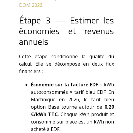
DOM 2026
.
Étape 3 — Estimer les
économies et revenus
annuels
Cette étape conditionne la qualité du
calcul. Elle se décompose en deux flux
financiers :
Économie sur la facture EDF
= kWh
autoconsommés × tarif bleu EDF. En
Martinique en 2026, le tarif bleu
option Base tourne autour de
0,20
€/kWh TTC
. Chaque kWh produit et
consommé sur place est un kWh non
acheté à EDF.