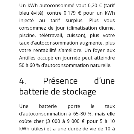
Un kWh autoconsommé vaut 0,20 € (tarif
bleu évité), contre 0,179 € pour un kWh
injecté au tarif surplus. Plus vous
consommez de jour (climatisation diurne,
piscine, télétravail, cuisson), plus votre
taux d’autoconsommation augmente, plus
votre rentabilité s’améliore. Un foyer aux
Antilles occupé en journée peut atteindre
50 à 60 % d’autoconsommation naturelle.
4. Présence d’une
batterie de stockage
Une batterie porte le taux
d’autoconsommation à 65-80 %, mais elle
coûte cher (3 000 à 9 000 € pour 5 à 10
kWh utiles) et a une durée de vie de 10 à