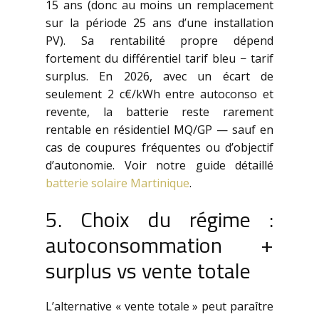
15 ans (donc au moins un remplacement
sur la période 25 ans d’une installation
PV). Sa rentabilité propre dépend
fortement du différentiel tarif bleu − tarif
surplus. En 2026, avec un écart de
seulement 2 c€/kWh entre autoconso et
revente, la batterie reste rarement
rentable en résidentiel MQ/GP — sauf en
cas de coupures fréquentes ou d’objectif
d’autonomie. Voir notre guide détaillé
batterie solaire Martinique
.
5. Choix du régime :
autoconsommation +
surplus vs vente totale
L’alternative « vente totale » peut paraître