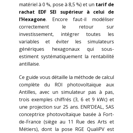
matériel à 0 %, pose à 8,5 %) et un
tarif de
rachat EDF SEI supérieur à celui de
l’Hexagone
. Encore faut-il modéliser
correctement le retour sur
investissement, intégrer toutes les
variables et éviter les simulateurs
génériques hexagonaux qui sous-
estiment systématiquement la rentabilité
antillaise.
Ce guide vous détaille la méthode de calcul
complète du ROI photovoltaïque aux
Antilles, avec un simulateur pas à pas,
trois exemples chiffrés (3, 6 et 9 kWc) et
une projection sur 25 ans. ENR’DEAL, SAS
conceptrice photovoltaïque basée à Fort-
de-France (siège au 11 Rue des Arts et
Métiers), dont la pose RGE QualiPV est