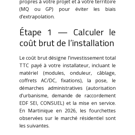
propres à votre projet et à votre territoire
(MQ ou GP) pour éviter les biais
d’extrapolation.
Étape 1 — Calculer le
coût brut de l’installation
Le coût brut désigne l’investissement total
TTC payé à votre installateur, incluant le
matériel (modules, onduleur, câblage,
coffrets AC/DC, fixations), la pose, le
démarches administratives (autorisation
d’urbanisme, demande de raccordement
EDF SEI, CONSUEL) et la mise en service.
En Martinique en 2026, les fourchettes
observées sur le marché résidentiel sont
les suivantes.