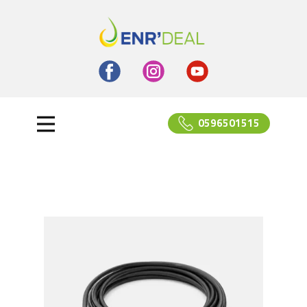
0596501515