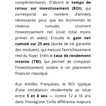
complémentaires. D’abord le
temps de
retour sur investissement (ROI)
, qui
correspond au nombre d’années
nécessaires pour que les économies et
revenus cumulés couvrent
l’investissement net (coût total moins
primes et aides). Ensuite le
gain net
cumulé sur 25 ans
(durée de vie garantie
des modules), qui mesure l’enrichissement
réel du foyer. Enfin le
taux de rendement
interne (TRI)
, qui permet de comparer
l’investissement solaire à un placement
financier classique.
Aux Antilles françaises, le ROI typique
d’une installation résidentielle se situe
entre
5 et 8 ans
— contre 12 à 16 ans
dans l’Hexagone. Cette différence majeure