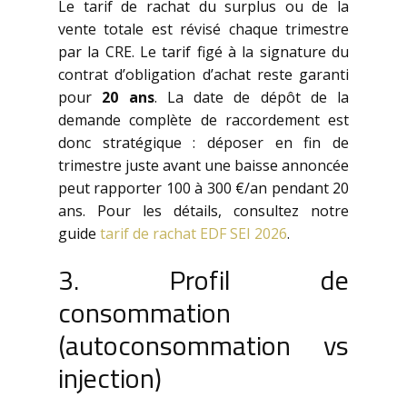
Le tarif de rachat du surplus ou de la
vente totale est révisé chaque trimestre
par la CRE. Le tarif figé à la signature du
contrat d’obligation d’achat reste garanti
pour
20 ans
. La date de dépôt de la
demande complète de raccordement est
donc stratégique : déposer en fin de
trimestre juste avant une baisse annoncée
peut rapporter 100 à 300 €/an pendant 20
ans. Pour les détails, consultez notre
guide
tarif de rachat EDF SEI 2026
.
3. Profil de
consommation
(autoconsommation vs
injection)