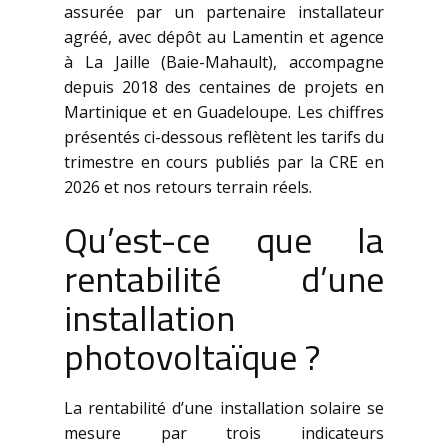
assurée par un partenaire installateur
agréé, avec dépôt au Lamentin et agence
à La Jaille (Baie-Mahault), accompagne
depuis 2018 des centaines de projets en
Martinique et en Guadeloupe. Les chiffres
présentés ci-dessous reflètent les tarifs du
trimestre en cours publiés par la CRE en
2026 et nos retours terrain réels.
Qu’est-ce que la
rentabilité d’une
installation
photovoltaïque ?
La rentabilité d’une installation solaire se
mesure par trois indicateurs