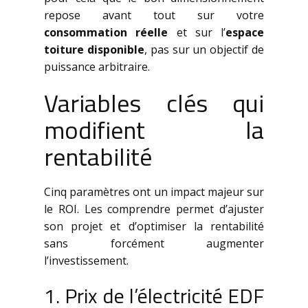
repose avant tout sur votre
consommation réelle
et sur l’
espace
toiture disponible
, pas sur un objectif de
puissance arbitraire.
Variables clés qui
modifient la
rentabilité
Cinq paramètres ont un impact majeur sur
le ROI. Les comprendre permet d’ajuster
son projet et d’optimiser la rentabilité
sans forcément augmenter
l’investissement.
1. Prix de l’électricité EDF