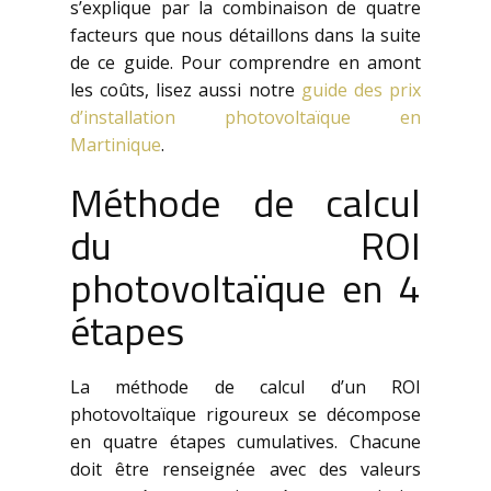
s’explique par la combinaison de quatre
facteurs que nous détaillons dans la suite
de ce guide. Pour comprendre en amont
les coûts, lisez aussi notre
guide des prix
d’installation photovoltaïque en
Martinique
.
Méthode de calcul
du ROI
photovoltaïque en 4
étapes
La méthode de calcul d’un ROI
photovoltaïque rigoureux se décompose
en quatre étapes cumulatives. Chacune
doit être renseignée avec des valeurs