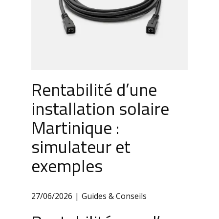
Rentabilité d’une
installation solaire
Martinique :
simulateur et
exemples
27/06/2026
Guides & Conseils