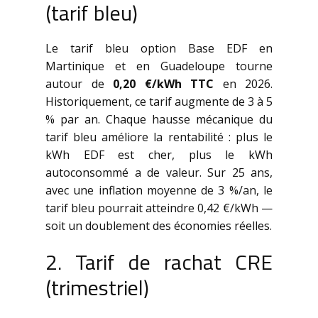
(tarif bleu)
Le tarif bleu option Base EDF en
Martinique et en Guadeloupe tourne
autour de
0,20 €/kWh TTC
en 2026.
Historiquement, ce tarif augmente de 3 à 5
% par an. Chaque hausse mécanique du
tarif bleu améliore la rentabilité : plus le
kWh EDF est cher, plus le kWh
autoconsommé a de valeur. Sur 25 ans,
avec une inflation moyenne de 3 %/an, le
tarif bleu pourrait atteindre 0,42 €/kWh —
soit un doublement des économies réelles.
2. Tarif de rachat CRE
(trimestriel)